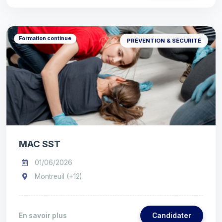
Formation continue
PRÉVENTION & SÉCURITÉ
MAC SST
01/06/2026
Montreuil (+12)
En savoir plus
Candidater