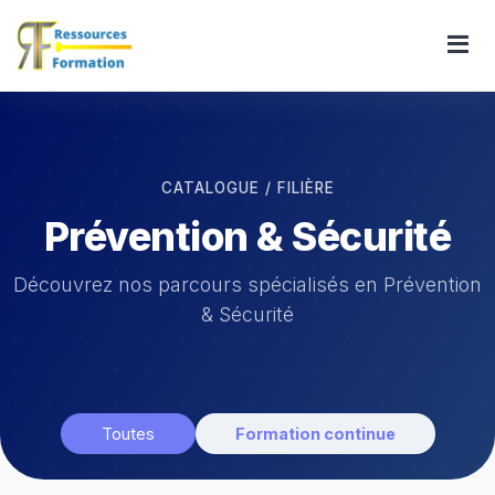
CATALOGUE / FILIÈRE
Prévention & Sécurité
Découvrez nos parcours spécialisés en Prévention
& Sécurité
Toutes
Formation continue