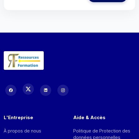
L'Entreprise
Aide & Accès
À propos de nous
Politique de Protection des
données personnelles