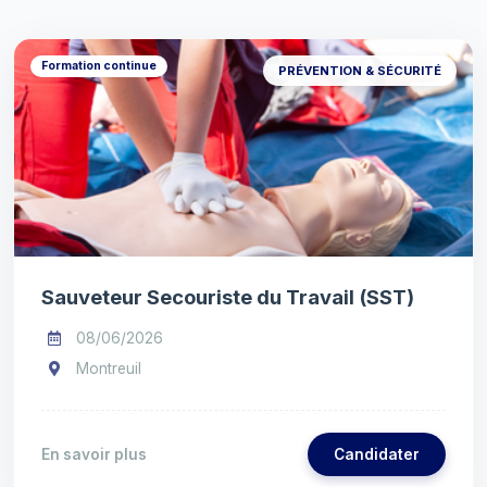
Formation continue
PRÉVENTION & SÉCURITÉ
Sauveteur Secouriste du Travail (SST)
08/06/2026
Montreuil
En savoir plus
Candidater