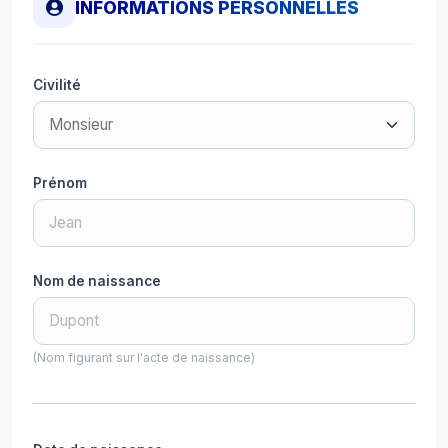
INFORMATIONS PERSONNELLES
Civilité
Prénom
Nom de naissance
(Nom figurant sur l'acte de naissance)