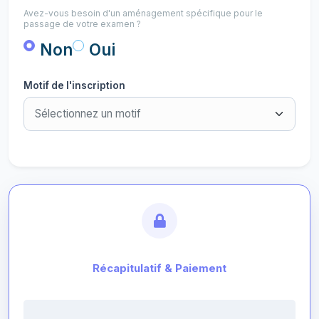
Avez-vous besoin d'un aménagement spécifique pour le
passage de votre examen ?
Non
Oui
Motif de l'inscription
Récapitulatif & Paiement