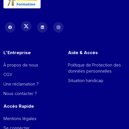
L'Entreprise
Aide & Accès
À propos de nous
Politique de Protection des
données personnelles
CGV
Situation handicap
Une réclamation ?
Nous contacter ?
Accès Rapide
Mentions légales
Se connecter