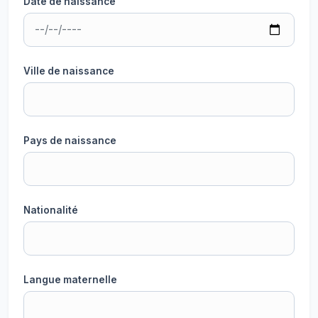
Date de naissance
Ville de naissance
Pays de naissance
Nationalité
Langue maternelle