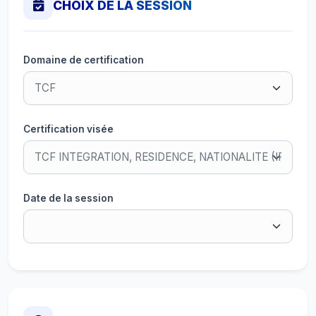
CHOIX DE LA SESSION
Domaine de certification
Certification visée
Date de la session