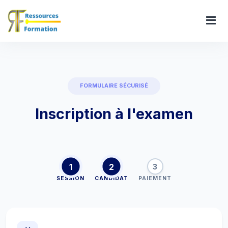
FORMULAIRE SÉCURISÉ
Inscription à l'examen
1
2
3
SESSION
CANDIDAT
PAIEMENT