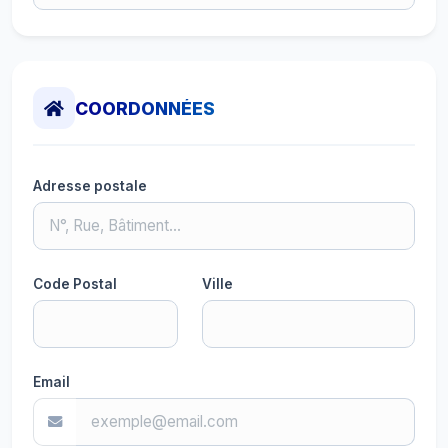
COORDONNÉES
Adresse postale
Code Postal
Ville
Email