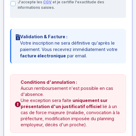
J'accepte les
CGV
et je certifie l'exactitude des
informations saisies.
Validation & Facture :
Votre inscription ne sera définitive qu'après le
paiement. Vous recevrez immédiatement votre
facture électronique
par email.
Conditions d'annulation :
Aucun remboursement n'est possible en cas
d'absence.
Une exception sera faite
uniquement sur
présentation d'un justificatif officiel
lié à un
cas de force majeure (maladie, convocation à la
préfecture, modification imposée du planning
employeur, décès d'un proche).