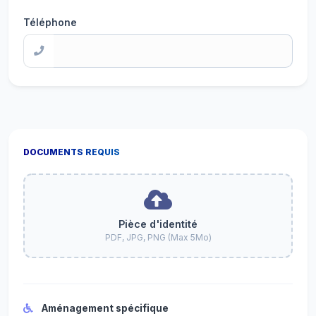
Téléphone
DOCUMENTS REQUIS
Pièce d'identité
PDF, JPG, PNG (Max 5Mo)
Aménagement spécifique