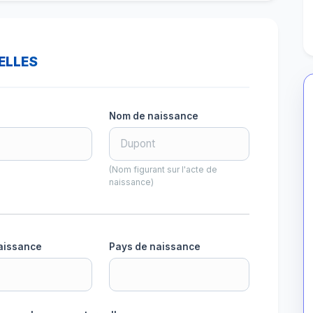
ELLES
Nom de naissance
(Nom figurant sur l'acte de
naissance)
naissance
Pays de naissance