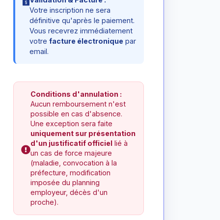
Votre inscription ne sera
définitive qu'après le paiement.
Vous recevrez immédiatement
votre
facture électronique
par
email.
Conditions d'annulation :
Aucun remboursement n'est
possible en cas d'absence.
Une exception sera faite
uniquement sur présentation
d'un justificatif officiel
lié à
un cas de force majeure
(maladie, convocation à la
préfecture, modification
imposée du planning
employeur, décès d'un
proche).