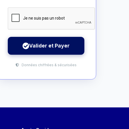
Valider et Payer
Données chiffrées & sécurisées