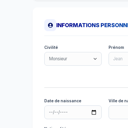
INFORMATIONS PERSONN
Civilité
Prénom
Date de naissance
Ville de 