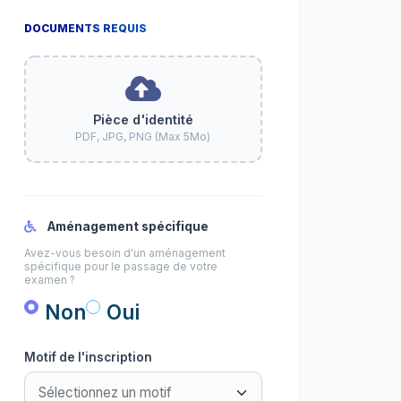
DOCUMENTS REQUIS
Pièce d'identité
PDF, JPG, PNG (Max 5Mo)
Aménagement spécifique
Avez-vous besoin d'un aménagement
spécifique pour le passage de votre
examen ?
Non
Oui
Motif de l'inscription