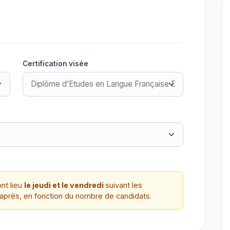
Certification visée
nt lieu
le jeudi et le vendredi
suivant les
’après, en fonction du nombre de candidats.