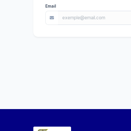
Email