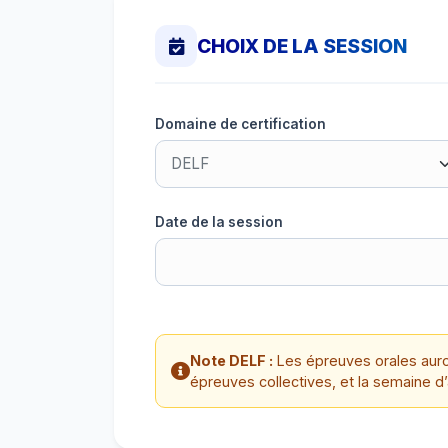
CHOIX DE LA SESSION
Domaine de certification
Date de la session
Note DELF :
Les épreuves orales auro
épreuves collectives, et la semaine d