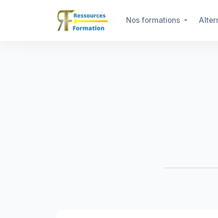
Nos formations
Alte