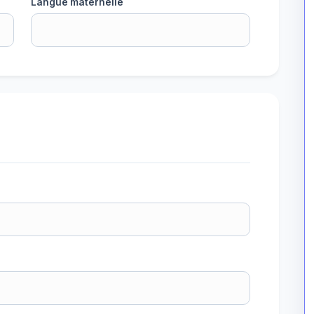
Langue maternelle