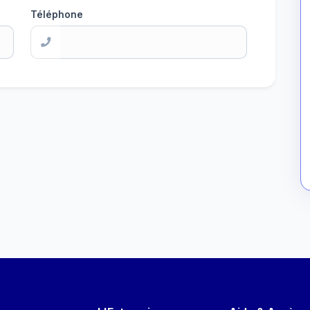
Téléphone