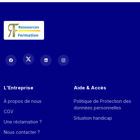
L'Entreprise
Aide & Accès
À propos de nous
Politique de Protection des
données personnelles
CGV
Situation handicap
Une réclamation ?
Nous contacter ?