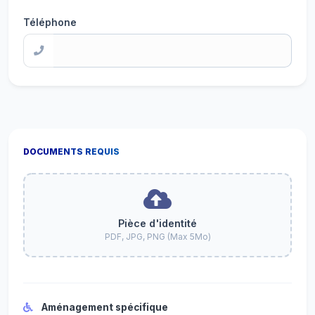
Téléphone
DOCUMENTS REQUIS
Pièce d'identité
PDF, JPG, PNG (Max 5Mo)
Aménagement spécifique