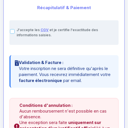
Récapitulatif & Paiement
J'accepte les
CGV
et je certifie l'exactitude des
informations saisies.
Validation & Facture :
Votre inscription ne sera définitive qu'après le
paiement. Vous recevrez immédiatement votre
facture électronique
par email.
Conditions d'annulation :
Aucun remboursement n'est possible en cas
d'absence.
Une exception sera faite
uniquement sur