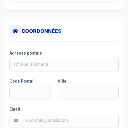
COORDONNÉES
Adresse postale
Code Postal
Ville
Email