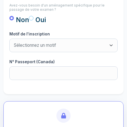
Avez-vous besoin d'un aménagement spécifique pour le
passage de votre examen ?
Non
Oui
Motif de l'inscription
N° Passeport (Canada)