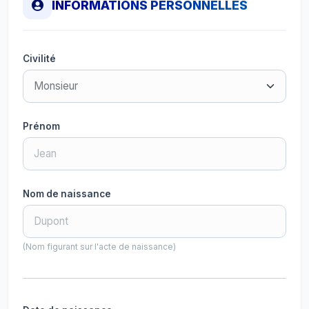
INFORMATIONS PERSONNELLES
Civilité
Prénom
Nom de naissance
(Nom figurant sur l'acte de naissance)