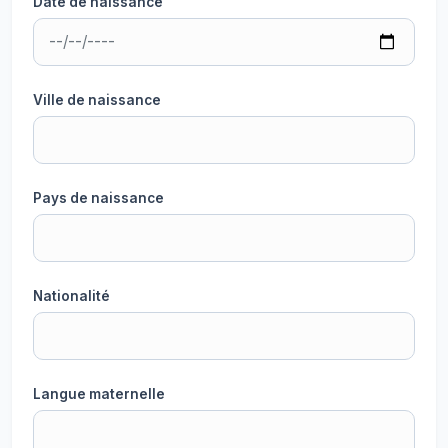
Date de naissance
Ville de naissance
Pays de naissance
Nationalité
Langue maternelle