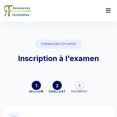
FORMULAIRE SÉCURISÉ
Inscription à l'examen
1
2
3
SESSION
CANDIDAT
PAIEMENT