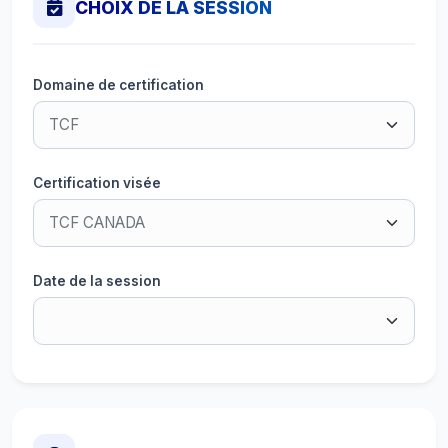
CHOIX DE LA SESSION
Domaine de certification
Certification visée
Date de la session