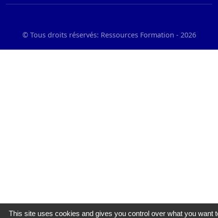
© Tous droits réservés: Ressources Formation -
2026
This site uses cookies and gives you control over what you want t