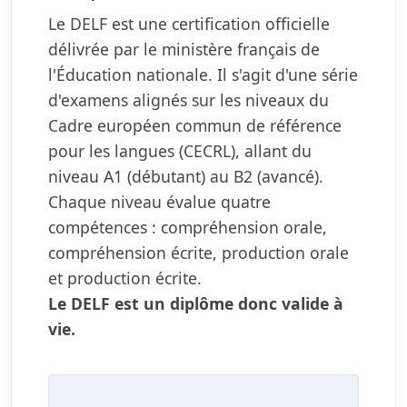
Le DELF est une certification officielle
délivrée par le ministère français de
l'Éducation nationale. Il s'agit d'une série
d'examens alignés sur les niveaux du
Cadre européen commun de référence
pour les langues (CECRL), allant du
niveau A1 (débutant) au B2 (avancé).
Chaque niveau évalue quatre
compétences : compréhension orale,
compréhension écrite, production orale
et production écrite.
Le DELF est un diplôme donc valide à
vie.