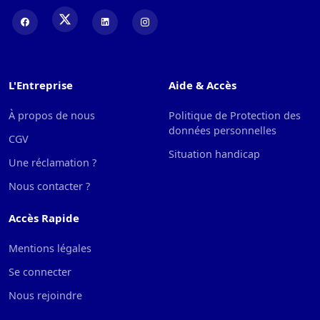
L'Entreprise
Aide & Accès
À propos de nous
Politique de Protection des
données personnelles
CGV
Situation handicap
Une réclamation ?
Nous contacter ?
Accès Rapide
Mentions légales
Se connecter
Nous rejoindre