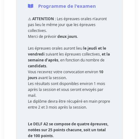
Programme de l'examen
⚠️
ATTENTION :
Les épreuves orales n’auront
pas lieu le même jour que les épreuves
collectives.
Merci de prévoir
deux jours
.
Les épreuves orales auront lieu
le jeudi et le
vendredi
suivant les épreuves collectives,
et la
semaine d’après
, en fonction du nombre de
candidats
.
Vous recevrez votre convocation environ
10
jours
avant la session.
Les résultats sont disponibles environ 1 mois
après la session et vous seront envoyés par
mail.
Le diplôme devra être récupéré en main propre
entre 2 et 3 mois après la session.
Le DELF A2 se compose de quatre épreuves,
notées sur 25 points chacune, soit un total
de 100 points.