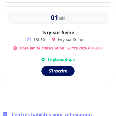
01
DÉC
Ivry-sur-Seine
13h30
Ivry-sur-Seine
Date limite d'inscription : 20/11/2026 à 16H00
80 places dispo
S'inscrire
Centres habilités pour cet examen