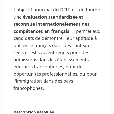
L'objectif principal du DELF est de fournir
une
évaluation standardisée et
reconnue internationalement des
compétences en français
. Il permet aux
candidats de démontrer leur aptitude à
utiliser le français dans des contextes
réels et est souvent requis pour des
admissions dans les établissements
éducatifs francophones, pour des
opportunités professionnelles, ou pour
l'immigration dans des pays
francophones.
Description détaillée