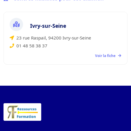
Ivry-sur-Seine
23 rue Raspail, 94200 Ivry-sur-Seine
01 48 58 38 37
Voir la fiche