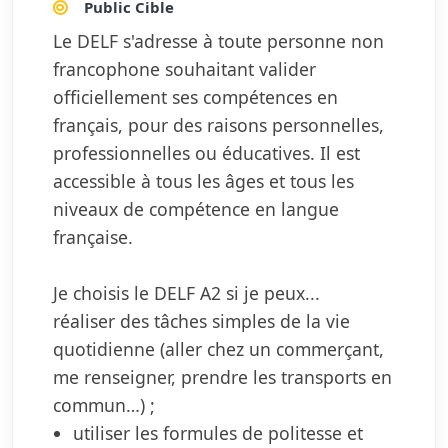
Public Cible
Le DELF s'adresse à toute personne non
francophone souhaitant valider
officiellement ses compétences en
français, pour des raisons personnelles,
professionnelles ou éducatives. Il est
accessible à tous les âges et tous les
niveaux de compétence en langue
française.
Je choisis le DELF A2 si je peux...
réaliser des tâches simples de la vie
quotidienne (aller chez un commerçant,
me renseigner, prendre les transports en
commun…) ;
utiliser les formules de politesse et