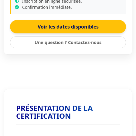
Inscription en ligne sécurisée.
Confirmation immédiate.
Voir les dates disponibles
Une question ? Contactez-nous
PRÉSENTATION DE LA
CERTIFICATION