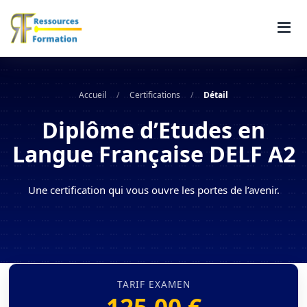
Accueil
/
Certifications
/
Détail
Diplôme d’Etudes en
Langue Française DELF A2
Une certification qui vous ouvre les portes de l’avenir.
TARIF EXAMEN