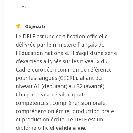
».
Objectifs
Le DELF est une certification officielle
délivrée par le ministère français de
l'Éducation nationale. Il s'agit d'une série
d'examens alignés sur les niveaux du
Cadre européen commun de référence
pour les langues (CECRL), allant du
niveau A1 (débutant) au B2 (avancé).
Chaque niveau évalue quatre
compétences : compréhension orale,
compréhension écrite, production orale
et production écrite. Le DELF est un
diplôme officiel
valide à vie
.