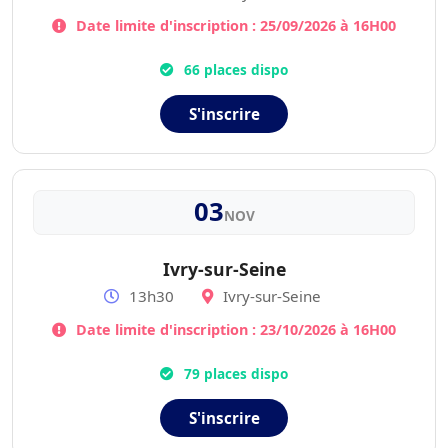
Date limite d'inscription : 25/09/2026 à 16H00
66 places dispo
S'inscrire
03
NOV
Ivry-sur-Seine
13h30
Ivry-sur-Seine
Date limite d'inscription : 23/10/2026 à 16H00
79 places dispo
S'inscrire