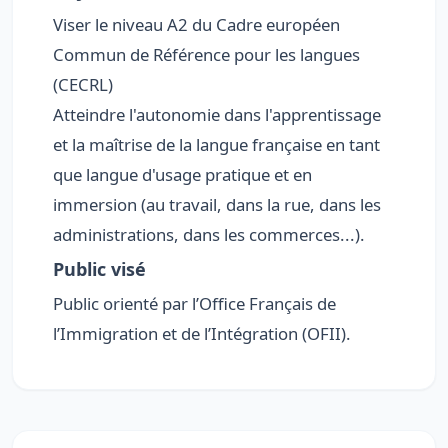
Viser le niveau A2 du Cadre européen
Commun de Référence pour les langues
(CECRL)
Atteindre l'autonomie dans l'apprentissage
et la maîtrise de la langue française en tant
que langue d'usage pratique et en
immersion (au travail, dans la rue, dans les
administrations, dans les commerces...).
Public visé
Public orienté par l’Office Français de
l’Immigration et de l’Intégration (OFII).