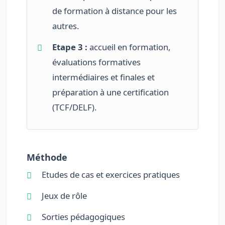
de formation à distance pour les
autres.
Etape 3 :
accueil en formation,
évaluations formatives
intermédiaires et finales et
préparation à une certification
(TCF/DELF).
Méthode
Etudes de cas et exercices pratiques
Jeux de rôle
Sorties pédagogiques