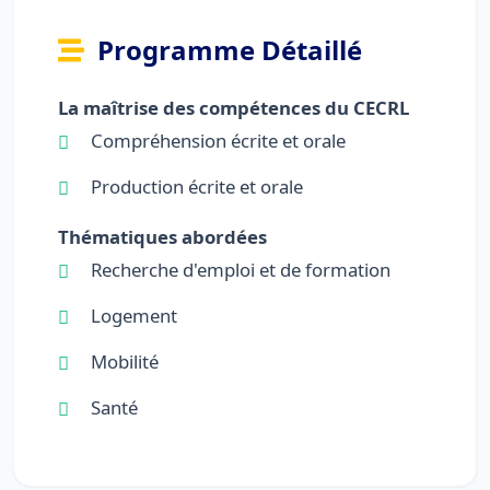
Programme Détaillé
La maîtrise des compétences du CECRL
Compréhension écrite et orale
Production écrite et orale
Thématiques abordées
Recherche d'emploi et de formation
Logement
Mobilité
Santé