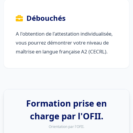
Débouchés
A l'obtention de l'attestation individualisée,
vous pourrez démontrer votre niveau de
maîtrise en langue française A2 (CECRL).
Formation prise en
charge par l'OFII.
Orientation par l'OFII.