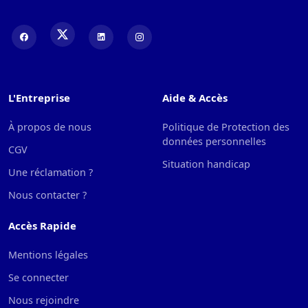
L'Entreprise
Aide & Accès
À propos de nous
Politique de Protection des
données personnelles
CGV
Situation handicap
Une réclamation ?
Nous contacter ?
Accès Rapide
Mentions légales
Se connecter
Nous rejoindre