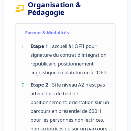
Organisation &
Pédagogie
Format & Modalités
Etape 1
: accueil à l'OFII pour
signature du contrat d'intégration
républicain, positionnement
linguistique en plateforme à l'OFII.
Etape 2
: Si le niveau A2 n'est pas
atteint lors du test de
positionnement: orientation sur un
parcours en présentiel de 600H
pour les personnes non lectrices,
non scriptrices ou sur un parcours