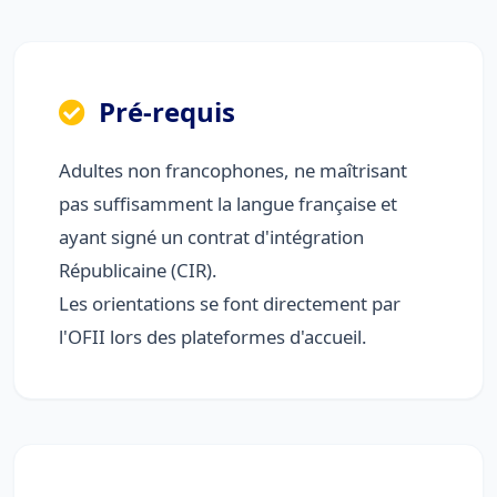
Pré-requis
Adultes non francophones, ne maîtrisant
pas suffisamment la langue française et
ayant signé un contrat d'intégration
Républicaine (CIR).
Les orientations se font directement par
l'OFII lors des plateformes d'accueil.