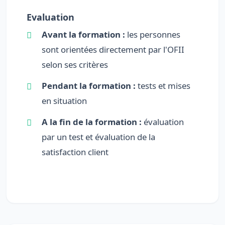
Evaluation
Avant la formation :
les personnes
sont orientées directement par l'OFII
selon ses critères
Pendant la formation :
tests et mises
en situation
A la fin de la formation :
évaluation
par un test et évaluation de la
satisfaction client