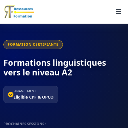
FORMATION CERTIFIANTE
Formations linguistiques
vers le niveau A2
FINANCEMENT
Eligible CPF & OPCO
PROCHAINES SESSIONS :