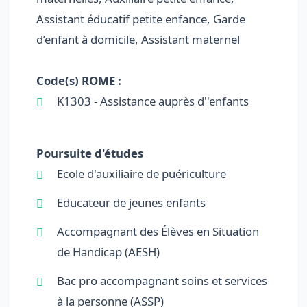
Assistant éducatif petite enfance, Garde
d’enfant à domicile, Assistant maternel
Code(s) ROME :
K1303 - Assistance auprès d''enfants
Poursuite d'études
Ecole d'auxiliaire de puériculture
Educateur de jeunes enfants
Accompagnant des Élèves en Situation
de Handicap (AESH)
Bac pro accompagnant soins et services
à la personne (ASSP)