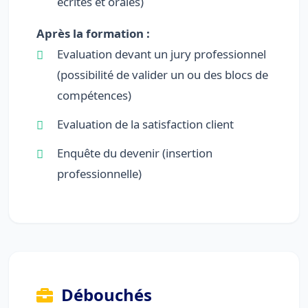
écrites et orales)
Après la formation :
Evaluation devant un jury professionnel
(possibilité de valider un ou des blocs de
compétences)
Evaluation de la satisfaction client
Enquête du devenir (insertion
professionnelle)
Débouchés