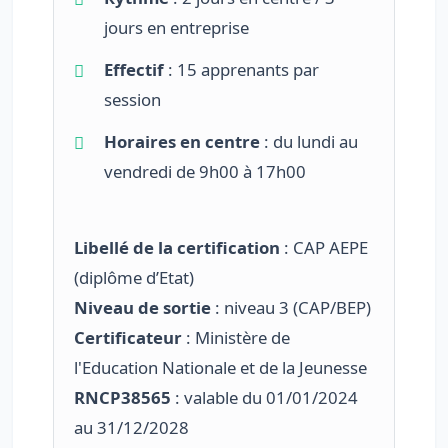
jours en entreprise
Effectif
: 15 apprenants par
session
Horaires en centre
: du lundi au
vendredi de 9h00 à 17h00
Libellé de la certification
: CAP AEPE
(diplôme d’Etat)
Niveau de sortie
: niveau 3 (CAP/BEP)
Certificateur
: Ministère de
l'Education Nationale et de la Jeunesse
RNCP38565
: valable du 01/01/2024
au 31/12/2028