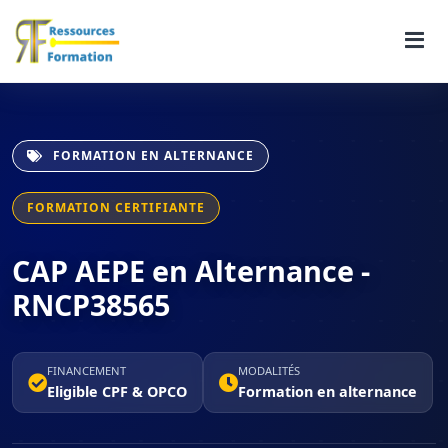
FORMATION EN ALTERNANCE
FORMATION CERTIFIANTE
CAP AEPE en Alternance -
RNCP38565
FINANCEMENT
MODALITÉS
Eligible CPF & OPCO
Formation en alternance