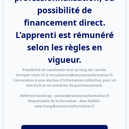
possibilité de
financement direct.
L’apprenti est rémunéré
selon les règles en
vigueur.
Possibilité de candidater tout au long de l’année.
Envoyer votre CV à
recrutement@ressourcesformation.fr
Convocation à une réunion d’information collective, pour un
test écrit et un entretien de positionnement.
Référent handicap
: contact@ressourcesformation.fr
Responsable de la formation :
Awa NIANG
-
awa.niang@ressourcesformation.fr