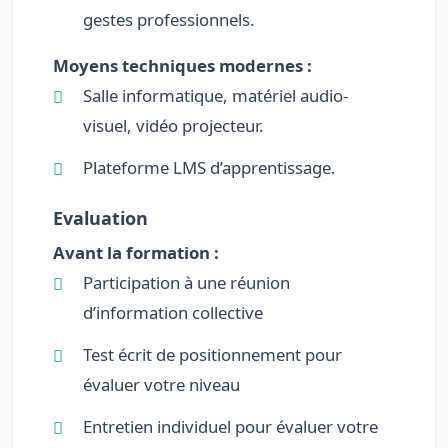
gestes professionnels.
Moyens techniques modernes :
Salle informatique, matériel audio-
visuel, vidéo projecteur.
Plateforme LMS d’apprentissage.
Evaluation
Avant la formation :
Participation à une réunion
d’information collective
Test écrit de positionnement pour
évaluer votre niveau
Entretien individuel pour évaluer votre