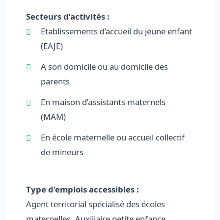
Secteurs d’activités :
Etablissements d’accueil du jeune enfant
(EAJE)
A son domicile ou au domicile des
parents
En maison d’assistants maternels
(MAM)
En école maternelle ou accueil collectif
de mineurs
Type d'emplois accessibles :
Agent territorial spécialisé des écoles
maternelles, Auxiliaire petite enfance,