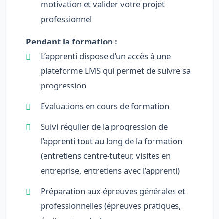
motivation et valider votre projet
professionnel
Pendant la formation :
L’apprenti dispose d’un accès à une
plateforme LMS qui permet de suivre sa
progression
Evaluations en cours de formation
Suivi régulier de la progression de
l’apprenti tout au long de la formation
(entretiens centre-tuteur, visites en
entreprise, entretiens avec l’apprenti)
Préparation aux épreuves générales et
professionnelles (épreuves pratiques,