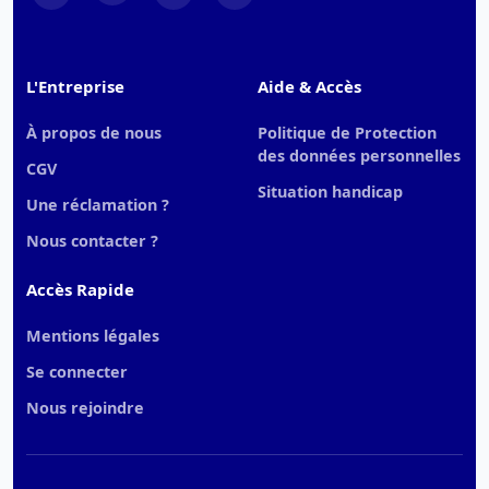
L'Entreprise
Aide & Accès
À propos de nous
Politique de Protection
des données personnelles
CGV
Situation handicap
Une réclamation ?
Nous contacter ?
Accès Rapide
Mentions légales
Se connecter
Nous rejoindre