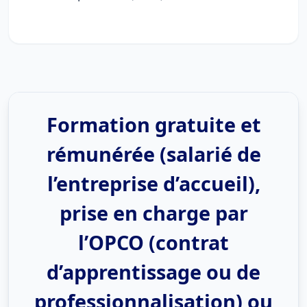
Formation gratuite et
rémunérée (salarié de
l’entreprise d’accueil),
prise en charge par
l’OPCO (contrat
d’apprentissage ou de
professionnalisation) ou