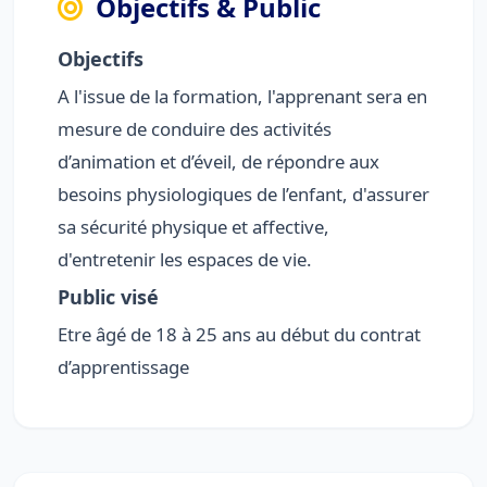
Objectifs & Public
Objectifs
A l'issue de la formation, l'apprenant sera en
mesure de conduire des activités
d’animation et d’éveil, de répondre aux
besoins physiologiques de l’enfant, d'assurer
sa sécurité physique et affective,
d'entretenir les espaces de vie.
Public visé
Etre âgé de 18 à 25 ans au début du contrat
d’apprentissage