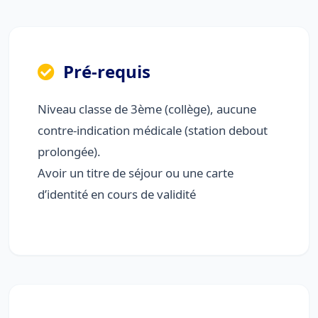
Pré-requis
Niveau classe de 3ème (collège), aucune
contre-indication médicale (station debout
prolongée).
Avoir un titre de séjour ou une carte
d’identité en cours de validité