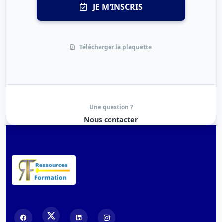
JE M'INSCRIS
Télécharger la plaquette
Une question ?
Nous contacter