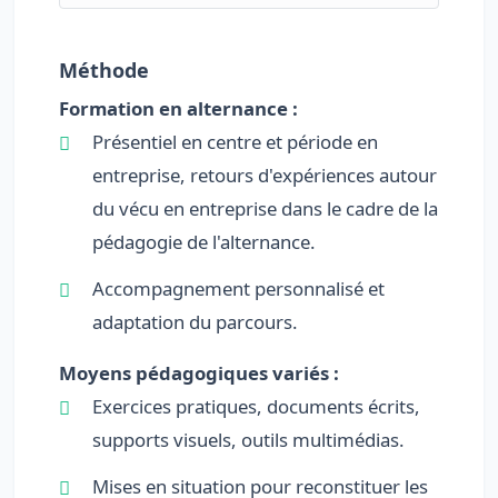
Méthode
Formation en alternance :
Présentiel en centre et période en
entreprise, retours d'expériences autour
du vécu en entreprise dans le cadre de la
pédagogie de l'alternance.
Accompagnement personnalisé et
adaptation du parcours.
Moyens pédagogiques variés :
Exercices pratiques, documents écrits,
supports visuels, outils multimédias.
Mises en situation pour reconstituer les