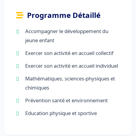
Programme Détaillé
Accompagner le développement du
jeune enfant
Exercer son activité en accueil collectif
Exercer son activité en accueil individuel
Mathématiques, sciences-physiques et
chimiques
Prévention santé et environnement
Education physique et sportive