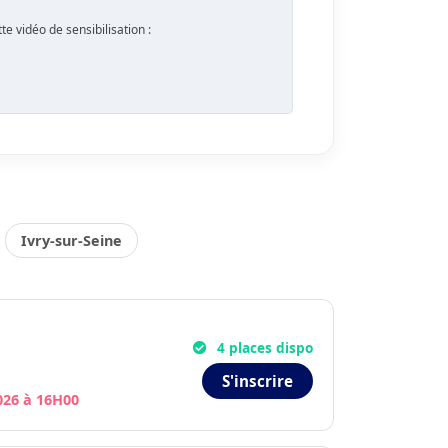
te vidéo de sensibilisation :
Ivry-sur-Seine
4 places dispo
S'inscrire
2026 à 16H00