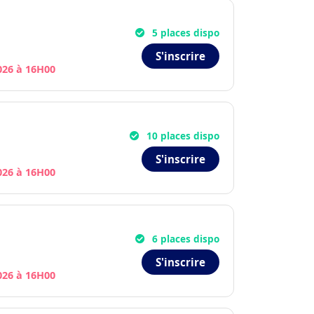
5 places dispo
S'inscrire
2026 à 16H00
10 places dispo
S'inscrire
2026 à 16H00
6 places dispo
S'inscrire
2026 à 16H00