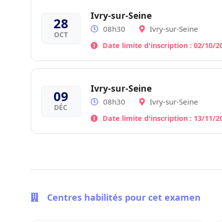
Ivry-sur-Seine
28
08h30
Ivry-sur-Seine
OCT
Date limite d'inscription : 02/10/
Ivry-sur-Seine
09
08h30
Ivry-sur-Seine
DÉC
Date limite d'inscription : 13/11/
Centres habilités pour cet examen