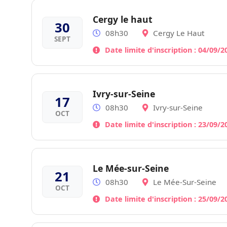
Cergy le haut
30
08h30
Cergy Le Haut
SEPT
Date limite d'inscription : 04/09/
Ivry-sur-Seine
17
08h30
Ivry-sur-Seine
OCT
Date limite d'inscription : 23/09/
Le Mée-sur-Seine
21
08h30
Le Mée-Sur-Seine
OCT
Date limite d'inscription : 25/09/