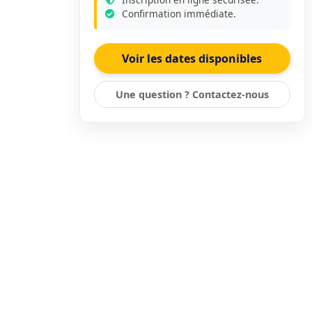
Confirmation immédiate.
Voir les dates disponibles
Une question ? Contactez-nous