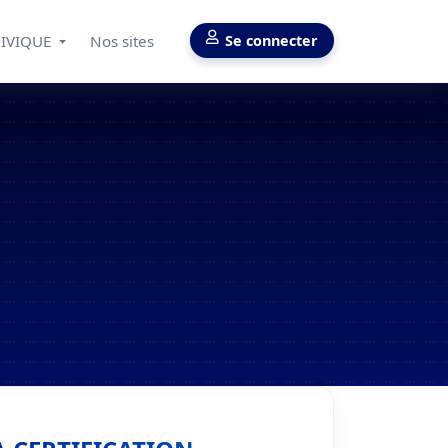
CIVIQUE
Nos sites
Se connecter