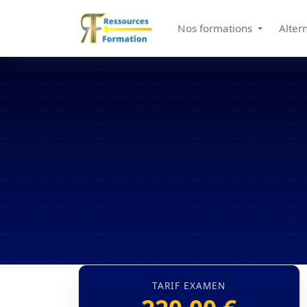
Nos formations
Alter
TARIF EXAMEN