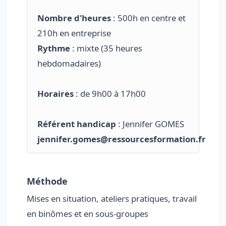
Nombre d'heures
: 500h en centre et
210h en entreprise
Rythme
: mixte (35 heures
hebdomadaires)
Horaires
: de 9h00 à 17h00
Référent handicap
: Jennifer GOMES
jennifer.gomes@ressourcesformation.fr
Méthode
Mises en situation, ateliers pratiques, travail
en binômes et en sous-groupes