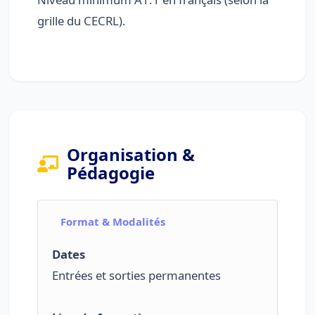
grille du CECRL).
Organisation &
Pédagogie
Format & Modalités
Dates
Entrées et sorties permanentes