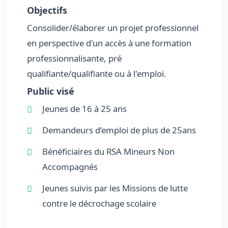
Objectifs
Consolider/élaborer un projet professionnel
en perspective d'un accès à une formation
professionnalisante, pré
qualifiante/qualifiante ou à l'emploi.
Public visé
Jeunes de 16 à 25 ans
Demandeurs d’emploi de plus de 25ans
Bénéficiaires du RSA Mineurs Non
Accompagnés
Jeunes suivis par les Missions de lutte
contre le décrochage scolaire