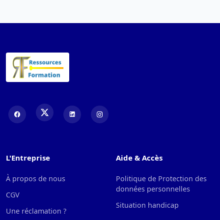
L'Entreprise
Aide & Accès
À propos de nous
Politique de Protection des
données personnelles
CGV
Situation handicap
Une réclamation ?