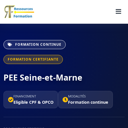
FORMATION CONTINUE
FORMATION CERTIFIANTE
PEE Seine-et-Marne
FINANCEMENT
MODALITÉS
Eligible CPF & OPCO
Formation continue