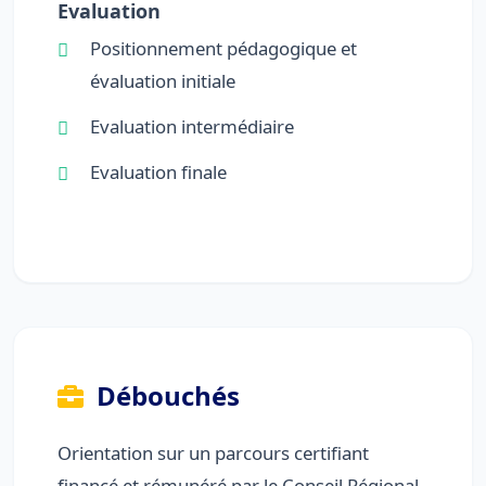
Evaluation
Positionnement pédagogique et
évaluation initiale
Evaluation intermédiaire
Evaluation finale
Débouchés
Orientation sur un parcours certifiant
financé et rémunéré par le Conseil Régional