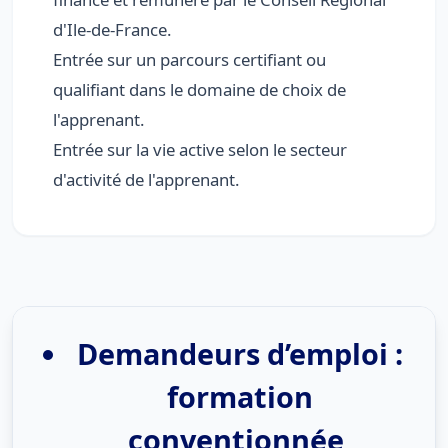
d'Ile-de-France.
Entrée sur un parcours certifiant ou
qualifiant dans le domaine de choix de
l'apprenant.
Entrée sur la vie active selon le secteur
d'activité de l'apprenant.
Demandeurs d’emploi
:
formation
conventionnée,