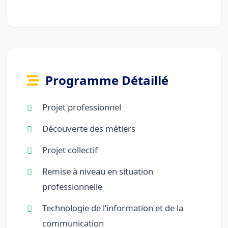
Programme Détaillé
Projet professionnel
Découverte des métiers
Projet collectif
Remise à niveau en situation
professionnelle
Technologie de l’information et de la
communication