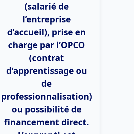
(salarié de
l’entreprise
d’accueil), prise en
charge par l’OPCO
(contrat
d’apprentissage ou
de
professionnalisation)
ou possibilité de
financement direct.