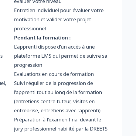
évaluer votre niveau
Entretien individuel pour évaluer votre
motivation et valider votre projet
professionnel
,
Pendant la formation :
L’apprenti dispose d’un accès à une
es
plateforme LMS qui permet de suivre sa
progression
Evaluations en cours de formation
el,
Suivi régulier de la progression de
l’apprenti tout au long de la formation
(entretiens centre-tuteur, visites en
entreprise, entretiens avec l’apprenti)
Préparation à l’examen final devant le
jury professionnel habilité par la DREETS