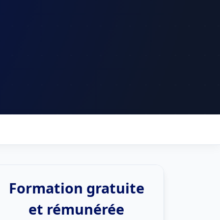
Formation gratuite
et rémunérée