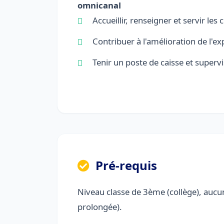
omnicanal
Accueillir, renseigner et servir les c
Contribuer à l'amélioration de l'ex
Tenir un poste de caisse et supervis
Pré-requis
Niveau classe de 3ème (collège), aucu
prolongée).