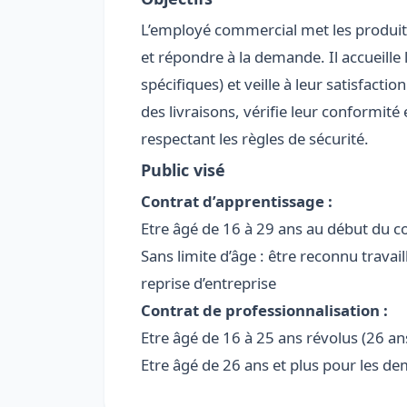
L’employé commercial met les produits
et répondre à la demande. Il accueille 
spécifiques) et veille à leur satisfaction
des livraisons, vérifie leur conformité
respectant les règles de sécurité.
Public visé
Contrat d’apprentissage :
Etre âgé de 16 à 29 ans au début du c
Sans limite d’âge : être reconnu trava
reprise d’entreprise
Contrat de professionnalisation :
Etre âgé de 16 à 25 ans révolus (26 an
Etre âgé de 26 ans et plus pour les d