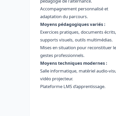
pédagogie de l'alternance.
Accompagnement personnalisé et
adaptation du parcours.
Moyens pédagogiques variés :
Exercices pratiques, documents écrits
supports visuels, outils multimédias.
Mises en situation pour reconstituer l
gestes professionnels.
Moyens techniques modernes :
Salle informatique, matériel audio-visu
vidéo projecteur.
Plateforme LMS d’apprentissage.