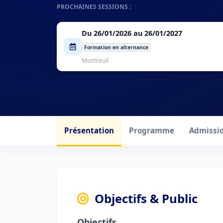
PROCHAINES SESSIONS :
Du 26/01/2026 au 26/01/2027
Formation en alternance
Montreuil
Présentation
Programme
Admissi
Objectifs & Public
Objectifs