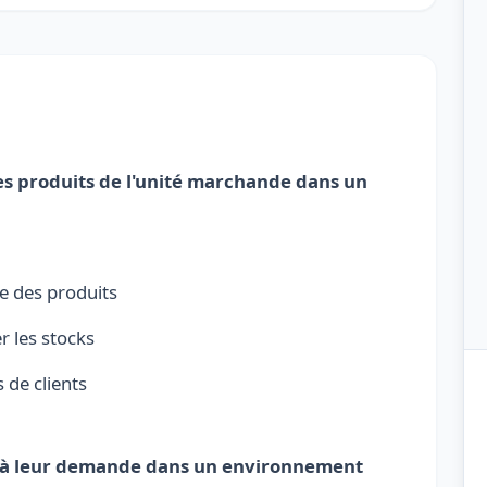
 les produits de l'unité marchande dans un
e des produits
r les stocks
 de clients
dre à leur demande dans un environnement