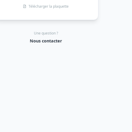
Télécharger la plaquette
Une question ?
Nous contacter