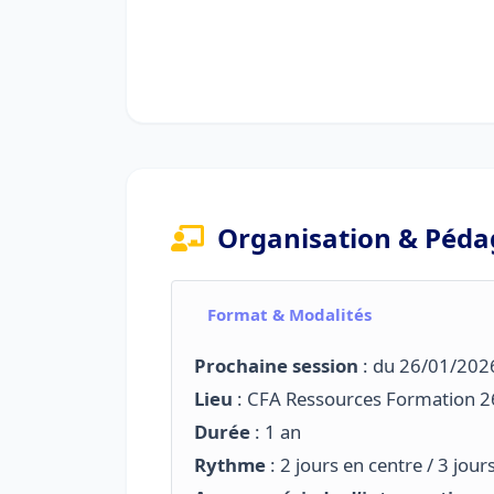
Organisation & Péda
Format & Modalités
Prochaine session
: du 26/01/202
Lieu
: CFA Ressources Formation 2
Durée
: 1 an
Rythme
: 2 jours en centre / 3 jour