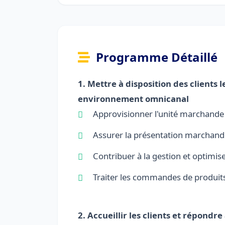
Programme Détaillé
1. Mettre à disposition des clients
environnement omnicanal
Approvisionner l'unité marchande
Assurer la présentation marchand
Contribuer à la gestion et optimise
Traiter les commandes de produits
2. Accueillir les clients et répon