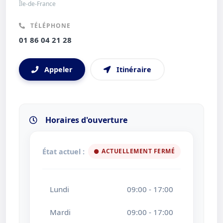
Île-de-France
TÉLÉPHONE
01 86 04 21 28
Appeler
Itinéraire
Horaires d'ouverture
État actuel :
ACTUELLEMENT FERMÉ
Lundi
09:00 - 17:00
Mardi
09:00 - 17:00