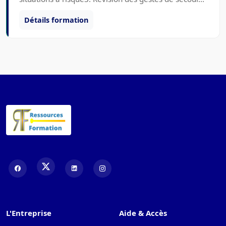
Détails formation
L'Entreprise
Aide & Accès