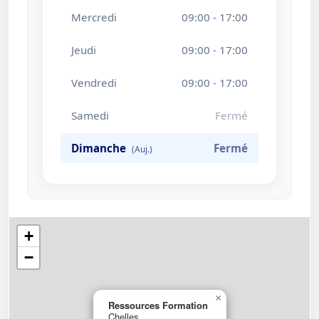
Mercredi
09:00 - 17:00
Jeudi
09:00 - 17:00
Vendredi
09:00 - 17:00
Samedi
Fermé
Dimanche
Fermé
+
−
×
Ressources Formation
Chelles