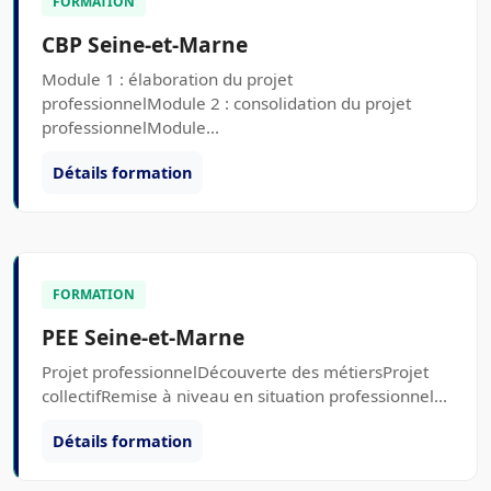
FORMATION
CBP Seine-et-Marne
Module 1 : élaboration du projet
professionnelModule 2 : consolidation du projet
professionnelModule...
Détails formation
FORMATION
PEE Seine-et-Marne
Projet professionnelDécouverte des métiersProjet
collectifRemise à niveau en situation professionnel...
Détails formation