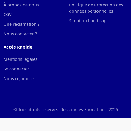
À propos de nous
Politique de Protection des
données personnelles
CGV
Situation handicap
Une réclamation ?
Nous contacter ?
Accès Rapide
Mentions légales
Se connecter
Nous rejoindre
© Tous droits réservés: Ressources Formation -
2026